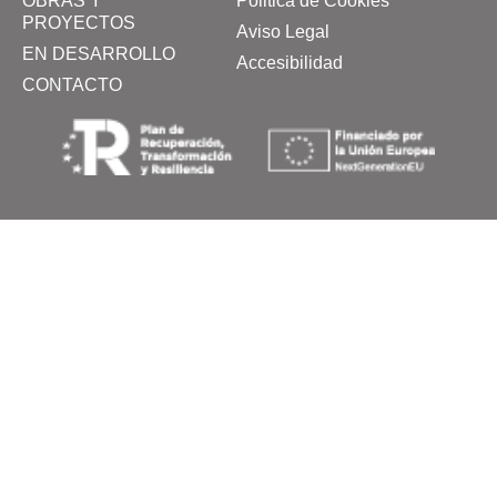
OBRAS Y
Politica de Cookies
PROYECTOS
Aviso Legal
EN DESARROLLO
Accesibilidad
CONTACTO