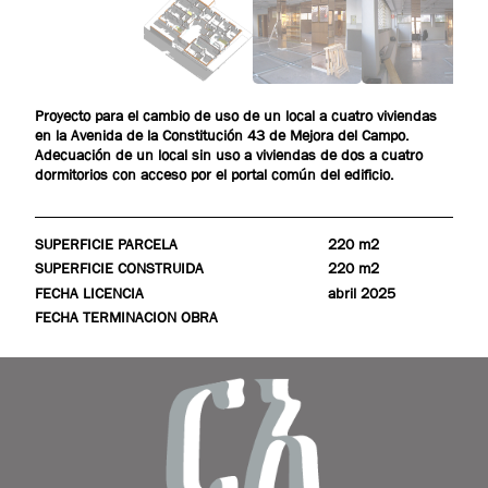
Proyecto para el cambio de uso de un local a cuatro viviendas
en la Avenida de la Constitución 43 de Mejora del Campo.
Adecuación de un local sin uso a viviendas de dos a cuatro
dormitorios con acceso por el portal común del edificio.
SUPERFICIE PARCELA
220 m2
SUPERFICIE CONSTRUIDA
220 m2
FECHA LICENCIA
abril 2025
FECHA TERMINACION OBRA